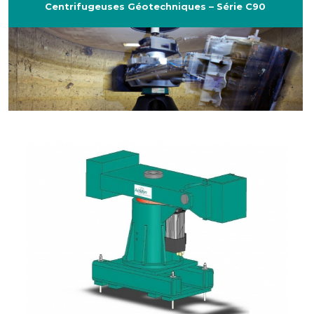
Centrifugeuses Géotechniques – Série C90