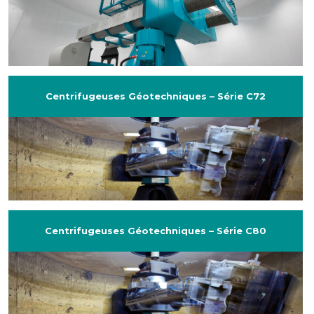
Centrifugeuses Géotechniques – Série C72
Centrifugeuses Géotechniques – Série C80