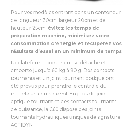
Pour vos modèles entrant dans un conteneur
de longueur 30cm, largeur 20cm et de
hauteur 25cm,
évitez les temps de
préparation machine, minimisez votre
consommation d’énergie et récupérez vos
résultats d’essai en un minimum de temps
.
La plateforme-conteneur se détache et
emporte jusqu’à 60 kg à 80 g. Des contacts
tournants et un joint tournant optique ont
été prévus pour prendre le contrôle du
modèle en cours de vol. En plus du joint
optique tournant et des contacts tournants
de puissance, la C60 dispose des joints
tournants hydrauliques uniques de signature
ACTIDYN.