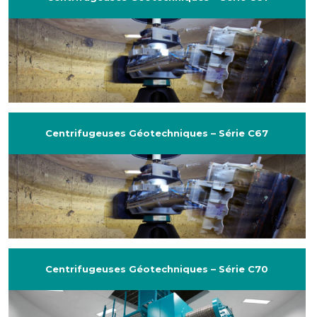
Centrifugeuses Géotechniques – Série C67
Centrifugeuses Géotechniques – Série C70