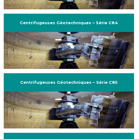
Centrifugeuses Géotechniques – Série C84
Centrifugeuses Géotechniques – Série C85